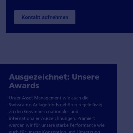
Kontakt aufnehmen
Ausgezeichnet: Unsere
Awards
Unser Asset Management wie auch die
Swisscanto Anlagefonds gehören regelmässig
zu den Gewinnern nationaler und
internationaler Auszeichnungen. Prämiert
werden wir für unsere starke Performance wie
auch für unsere Konzeption und Umsetzung