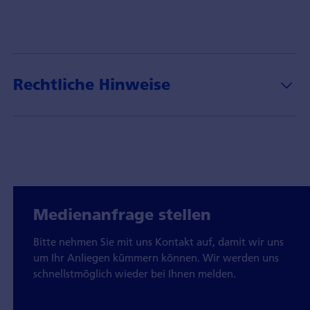
Rechtliche Hinweise
Medienanfrage stellen
Bitte nehmen Sie mit uns Kontakt auf, damit wir uns
um Ihr Anliegen kümmern können. Wir werden uns
schnellstmöglich wieder bei Ihnen melden.