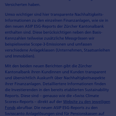
Versicherten haben.
Umso wichtiger sind hier transparente Nachhaltigkeits-
Informationen zu den einzelnen Finanzanlagen, wie sie in
den neuen ASIP ESG-Reports der Zürcher Kantonalbank
enthalten sind. Diese berücksichtigen neben den Basis-
Kennzahlen teilweise zusätzliche Messgrössen wir
beispielsweise Scope-3-Emissionen und umfassen
verschiedene Anlageklassen (Unternehmen, Staatsanleihen
und Immobilien).
Mit den beiden neuen Berichten gibt die Zürcher
Kantonalbank ihren Kundinnen und Kunden transparent
und übersichtlich Auskunft über Nachhaltigkeitsaspekte
ihrer Finanzanlagen. Detailliertere Informationen finden
die Investierenden in den bereits etablierten Sustainability
Reports. Diese sind – genauso wie die «Swiss Climate
Scores»-Reports – direkt auf der
Website zu den jeweiligen
Fonds
abrufbar. Die neuen ASIP ESG-Reports zu den
Swisscanto Anlagelösungen sind für Pensionskassen auf