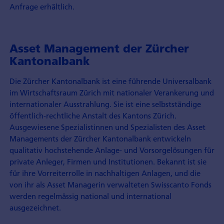
Anfrage erhältlich.
Asset Management der Zürcher
Kantonalbank
Die Zürcher Kantonalbank ist eine führende Universalbank
im Wirtschaftsraum Zürich mit nationaler Verankerung und
internationaler Ausstrahlung. Sie ist eine selbstständige
öffentlich-rechtliche Anstalt des Kantons Zürich.
Ausgewiesene Spezialistinnen und Spezialisten des Asset
Managements der Zürcher Kantonalbank entwickeln
qualitativ hochstehende Anlage- und Vorsorgelösungen für
private Anleger, Firmen und Institutionen. Bekannt ist sie
für ihre Vorreiterrolle in nachhaltigen Anlagen, und die
von ihr als Asset Managerin verwalteten Swisscanto Fonds
werden regelmässig national und international
ausgezeichnet.