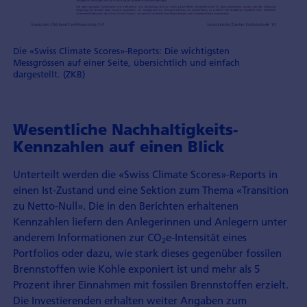
Die «Swiss Climate Scores»-Reports: Die wichtigsten
Messgrössen auf einer Seite, übersichtlich und einfach
dargestellt. (ZKB)
Wesentliche Nachhaltigkeits-
Kennzahlen auf einen Blick
Unterteilt werden die «Swiss Climate Scores»-Reports in
einen Ist-Zustand und eine Sektion zum Thema «Transition
zu Netto-Null». Die in den Berichten erhaltenen
Kennzahlen liefern den Anlegerinnen und Anlegern unter
anderem Informationen zur CO
e-Intensität eines
2
Portfolios oder dazu, wie stark dieses gegenüber fossilen
Brennstoffen wie Kohle exponiert ist und mehr als 5
Prozent ihrer Einnahmen mit fossilen Brennstoffen erzielt.
Die Investierenden erhalten weiter Angaben zum