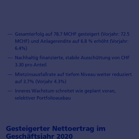
Gesamterfolg auf 78.7 MCHF gesteigert (Vorjahr: 72.5
MCHF) und Anlagerendite auf 6.8 % erhöht (Vorjahr:
6.4%)
Nachhaltig finanzierte, stabile Ausschüttung von CHF
3.30 pro Anteil
Mietzinsausfallrate auf tiefem Niveau weiter reduziert
auf 3.7% (Vorjahr 4.3%)
Inneres Wachstum schreitet wie geplant voran,
selektiver Portfolioausbau
Gesteigerter Nettoertrag im
Geschäftsjahr 2020