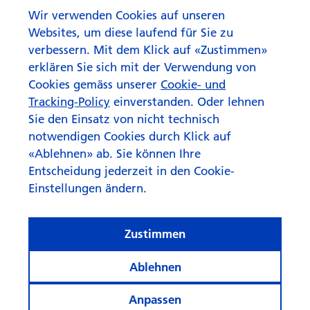
Wir verwenden Cookies auf unseren
Websites, um diese laufend für Sie zu
verbessern. Mit dem Klick auf «Zustimmen»
erklären Sie sich mit der Verwendung von
Cookies gemäss unserer
Cookie- und
Tracking-Policy
einverstanden. Oder lehnen
Sie den Einsatz von nicht technisch
notwendigen Cookies durch Klick auf
«Ablehnen» ab. Sie können Ihre
Entscheidung jederzeit in den Cookie-
Einstellungen ändern.
Zustimmen
Ablehnen
Anpassen