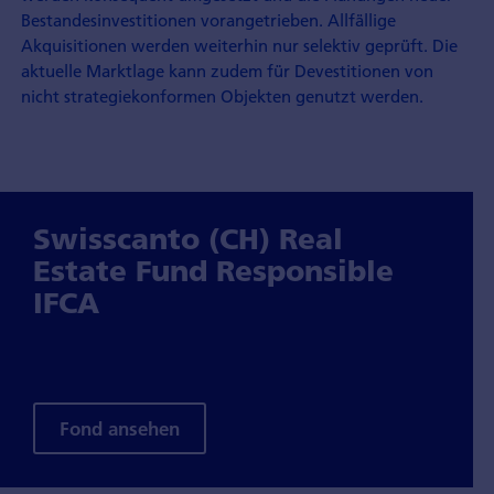
Bestandesinvestitionen vorangetrieben. Allfällige
Akquisitionen werden weiterhin nur selektiv geprüft. Die
aktuelle Marktlage kann zudem für Devestitionen von
nicht strategiekonformen Objekten genutzt werden.
Swisscanto (CH) Real
Estate Fund Responsible
IFCA
Fond ansehen