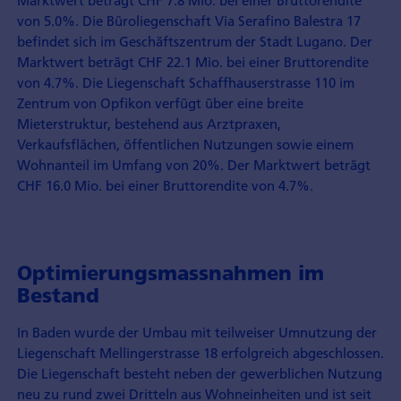
von 5.0%. Die Büroliegenschaft Via Serafino Balestra 17
befindet sich im Geschäftszentrum der Stadt Lugano. Der
Marktwert beträgt CHF 22.1 Mio. bei einer Bruttorendite
von 4.7%. Die Liegenschaft Schaffhauserstrasse 110 im
Zentrum von Opfikon verfügt über eine breite
Mieterstruktur, bestehend aus Arztpraxen,
Verkaufsflächen, öffentlichen Nutzungen sowie einem
Wohnanteil im Umfang von 20%. Der Marktwert beträgt
CHF 16.0 Mio. bei einer Bruttorendite von 4.7%.
Optimierungsmassnahmen im
Bestand
In Baden wurde der Umbau mit teilweiser Umnutzung der
Liegenschaft Mellingerstrasse 18 erfolgreich abgeschlossen.
Die Liegenschaft besteht neben der gewerblichen Nutzung
neu zu rund zwei Dritteln aus Wohneinheiten und ist seit