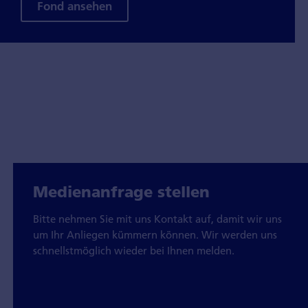
Fond ansehen
Medienanfrage stellen
Bitte nehmen Sie mit uns Kontakt auf, damit wir uns
um Ihr Anliegen kümmern können. Wir werden uns
schnellstmöglich wieder bei Ihnen melden.