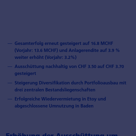
Gesamterfolg erneut gesteigert auf 16.8 MCHF
(Vorjahr: 13.6 MCHF) und Anlagerendite auf 3.9 %
weiter erhöht (Vorjahr: 3.2%)
Ausschüttung nachhaltig von CHF 3.50 auf CHF 3.70
gesteigert
Steigerung Diversifikation durch Portfolioausbau mit
drei zentralen Bestandsliegenschaften
Erfolgreiche Wiedervermietung in Etoy und
abgeschlossene Umnutzung in Baden
Erhöhung der Ausschüttung um