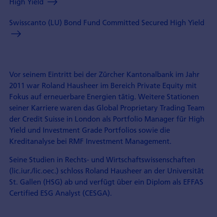
High Yield
Swisscanto (LU) Bond Fund Committed Secured High Yield
Vor seinem Eintritt bei der Zürcher Kantonalbank im Jahr
2011 war Roland Hausheer im Bereich Private Equity mit
Fokus auf erneuerbare Energien tätig. Weitere Stationen
seiner Karriere waren das Global Proprietary Trading Team
der Credit Suisse in London als Portfolio Manager für High
Yield und Investment Grade Portfolios sowie die
Kreditanalyse bei RMF Investment Management.
Seine Studien in Rechts- und Wirtschaftswissenschaften
(lic.iur./lic.oec.) schloss Roland Hausheer an der Universität
St. Gallen (HSG) ab und verfügt über ein Diplom als EFFAS
Certified ESG Analyst (CESGA).