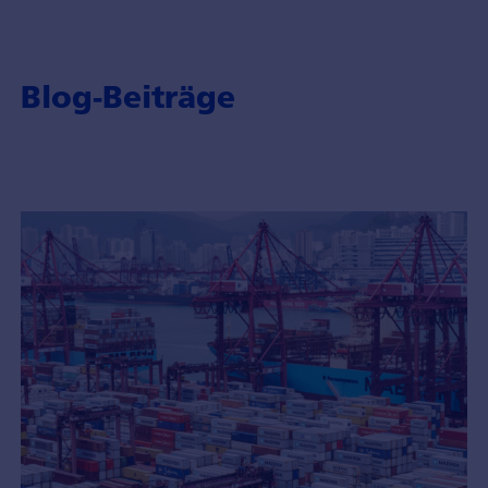
Blog-Beiträge