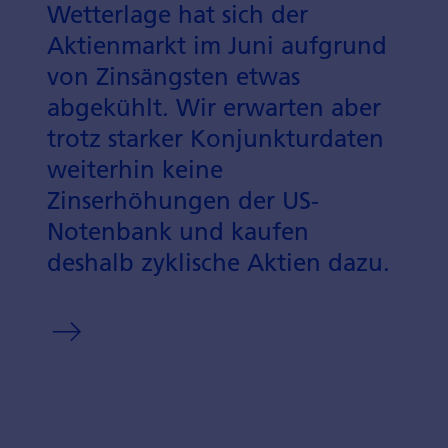
Wetterlage hat sich der
Aktienmarkt im Juni aufgrund
von Zinsängsten etwas
abgekühlt. Wir erwarten aber
trotz starker Konjunkturdaten
weiterhin keine
Zinserhöhungen der US-
Notenbank und kaufen
deshalb zyklische Aktien dazu.