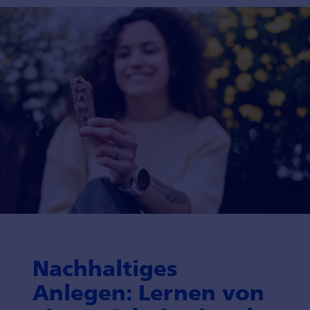
Nachhaltiges
Anlegen: Lernen von