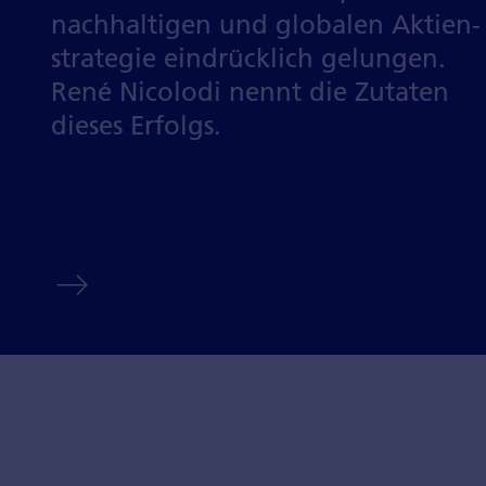
nachhaltigen und globalen Aktien­
strategie eindrücklich gelungen.
René Nicolodi nennt die Zutaten
dieses Erfolgs.