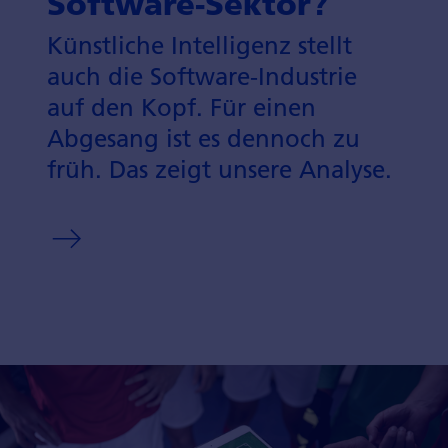
Software-Sektor?
Künstliche Intelligenz stellt
auch die Software-Industrie
auf den Kopf. Für einen
Abgesang ist es dennoch zu
früh. Das zeigt unsere Analyse.