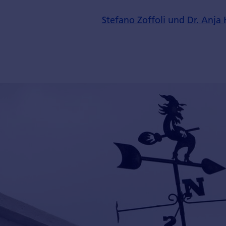
Stefano Zoffoli
und
Dr. Anja