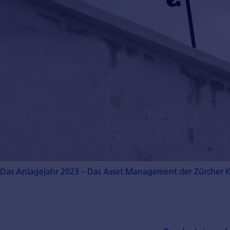
Das Anlagejahr 2023 – Das Asset Management der Zürcher Ka