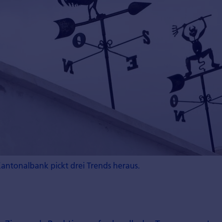
ntonalbank pickt drei Trends heraus.