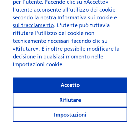
per l'utente. Facendo clic su «Accetto»
l'utente acconsente all'utilizzo dei cookie
secondo la nostra
Informativa sui cookie e
sul tracciamento
. L'utente può tuttavia
rifiutare l'utilizzo dei cookie non
tecnicamente necessari facendo clic su
«Rifutare». È inoltre possibile modificare la
decisione in qualsiasi momento nelle
Impostazioni cookie.
Accetto
Rifiutare
Impostazioni
Rimanete informati