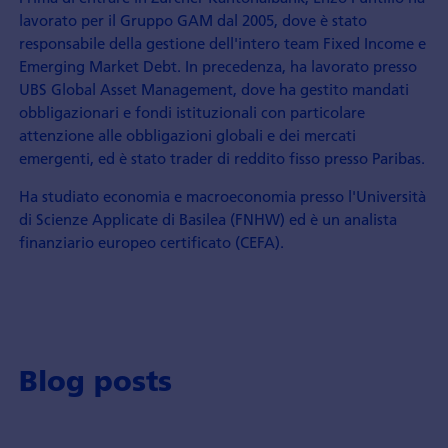
lavorato per il Gruppo GAM dal 2005, dove è stato
responsabile della gestione dell'intero team Fixed Income e
Emerging Market Debt. In precedenza, ha lavorato presso
UBS Global Asset Management, dove ha gestito mandati
obbligazionari e fondi istituzionali con particolare
attenzione alle obbligazioni globali e dei mercati
emergenti, ed è stato trader di reddito fisso presso Paribas.
Ha studiato economia e macroeconomia presso l'Università
di Scienze Applicate di Basilea (FNHW) ed è un analista
finanziario europeo certificato (CEFA).
Blog posts