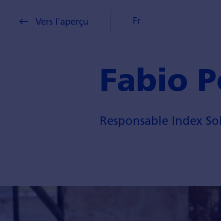
Fr
Vers l'aperçu
Fabio Pe
Responsable Index So