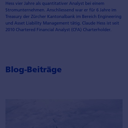
Hess vier Jahre als quantitativer Analyst bei einem
Stromunternehmen. Anschliessend war er für 6 Jahre im
Treasury der Zürcher Kantonalbank im Bereich Engineering
und Asset Liability Management tätig. Claude Hess ist seit
2010 Chartered Financial Analyst (CFA) Charterholder.
Blog-Beiträge