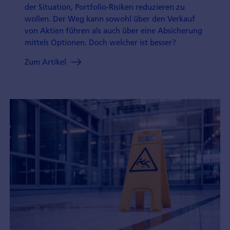
der Situation, Portfolio-Risiken reduzieren zu
wollen. Der Weg kann sowohl über den Verkauf
von Aktien führen als auch über eine Absicherung
mittels Optionen. Doch welcher ist besser?
Zum Artikel