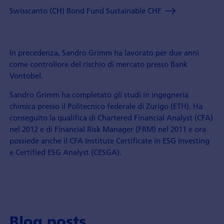
Swisscanto (CH) Bond Fund Sustainable CHF
In precedenza, Sandro Grimm ha lavorato per due anni
come controllore del rischio di mercato presso Bank
Vontobel.
Sandro Grimm ha completato gli studi in ingegneria
chimica presso il Politecnico federale di Zurigo (ETH). Ha
conseguito la qualifica di Chartered Financial Analyst (CFA)
nel 2012 e di Financial Risk Manager (FRM) nel 2011 e ora
possiede anche il CFA Institute Certificate in ESG Investing
e Certified ESG Analyst (CESGA).
Blog posts