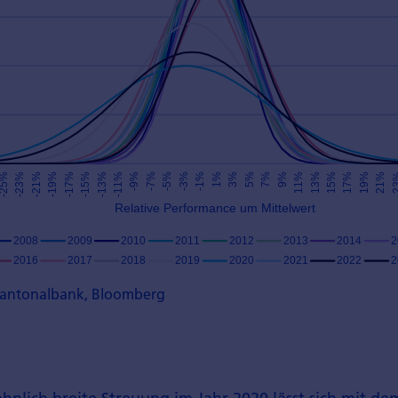
 Kantonalbank, Bloomberg