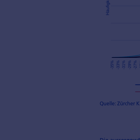
Quelle: Zürcher