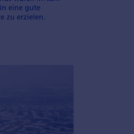
in eine gute
e zu erzielen.