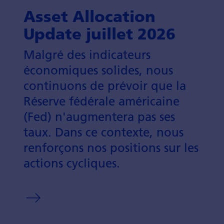
Asset Allocation
Update juillet 2026
Malgré des indicateurs
économiques solides, nous
continuons de prévoir que la
Réserve fédérale américaine
(Fed) n'augmentera pas ses
taux. Dans ce contexte, nous
renforçons nos positions sur les
actions cycliques.