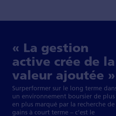
« La gestion
active crée de la
valeur ajoutée »
Surperformer sur le long terme dan
un environne­ment boursier de plus
en plus marqué par la recherche de
gains à court terme – c’est le