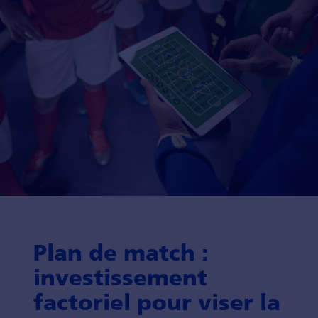
Plan de match :
investissement
factoriel pour viser la