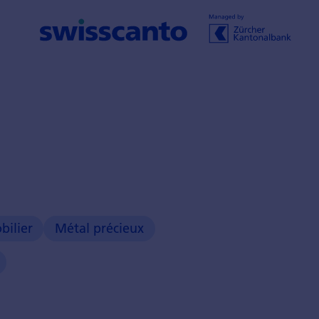
bilier
Métal précieux