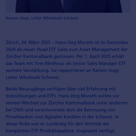
Ramon Vogt, Leiter Wholesale Schweiz
Zürich, 24. März 2025 – Hans-Jörg Morath ist im Dezember
2024 als neuer Head ETF Sales zum Asset Management der
Zürcher Kantonalbank gestossen. Per 1. April 2025 erhält
das Team mit Yves Béréhouc als Senior Sales Manager ETF
weitere Verstärkung. Sie rapportieren an Ramon Vogt,
Leiter Wholesale Schweiz.
Beide Neuzugänge verfügen über viel Erfahrung mit
Indexlösungen und ETFs. Hans-Jörg Morath wirkte vor
seinem Wechsel zur Zürcher Kantonalbank unter anderem
bei DWS und verantwortete dort die Betreuung von
Privatbanken und digitalen Kanälen in der Schweiz. In
dieser Rolle war er zuständig für den Vertrieb der
kompletten ETF-Produktepalette. Insgesamt verfügt