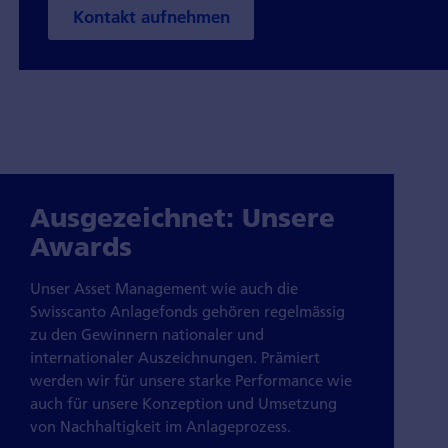
Kontakt aufnehmen
Ausgezeichnet: Unsere
Awards
Unser Asset Management wie auch die
Swisscanto Anlagefonds gehören regelmässig
zu den Gewinnern nationaler und
internationaler Auszeichnungen. Prämiert
werden wir für unsere starke Performance wie
auch für unsere Konzeption und Umsetzung
von Nachhaltigkeit im Anlageprozess.