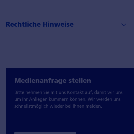
Rechtliche Hinweise
Medienanfrage stellen
Bitte nehmen Sie mit uns Kontakt auf, damit wir uns
um Ihr Anliegen kümmern können. Wir werden uns
schnellstmöglich wieder bei Ihnen melden.