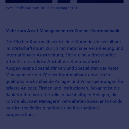
Yves Béréhouc, Senior Sales Manager ETF
Mehr zum Asset Management der Zürcher Kantonalbank
Die Zürcher Kantonalbank ist eine führende Universalbank
im Wirtschaftsraum Zürich mit nationaler Verankerung und
internationaler Ausstrahlung. Sie ist eine selbstständige
öffentlich-rechtliche Anstalt des Kantons Zürich.
Ausgewiesene Spezialistinnen und Spezialisten des Asset
Managements der Zürcher Kantonalbank entwickeln
qualitativ hochstehende Anlage- und Vorsorgelösungen für
private Anleger, Firmen und Institutionen. Bekannt ist die
Bank für ihre Vorreiterrolle in nachhaltigen Anlagen; die
von ihr als Asset Managerin verwalteten Swisscanto Fonds
werden regelmässig national und international
ausgezeichnet.