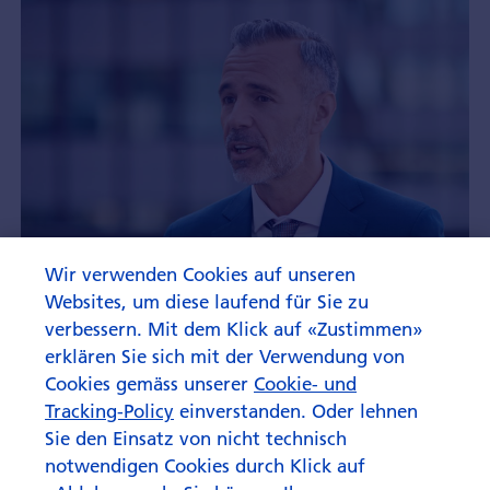
Wir verwenden Cookies auf unseren
Websites, um diese laufend für Sie zu
verbessern. Mit dem Klick auf «Zustimmen»
erklären Sie sich mit der Verwendung von
Cookies gemäss unserer
Cookie- und
Tracking-Policy
einverstanden. Oder lehnen
Sie den Einsatz von nicht technisch
notwendigen Cookies durch Klick auf