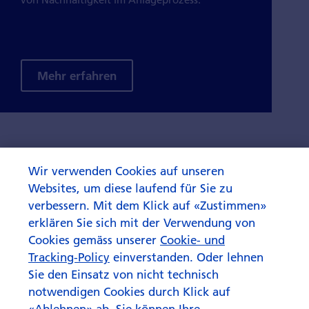
Mehr erfahren
Wir verwenden Cookies auf unseren
Websites, um diese laufend für Sie zu
verbessern. Mit dem Klick auf «Zustimmen»
erklären Sie sich mit der Verwendung von
Cookies gemäss unserer
Cookie- und
Tracking-Policy
einverstanden. Oder lehnen
Sie den Einsatz von nicht technisch
notwendigen Cookies durch Klick auf
«Ablehnen» ab. Sie können Ihre