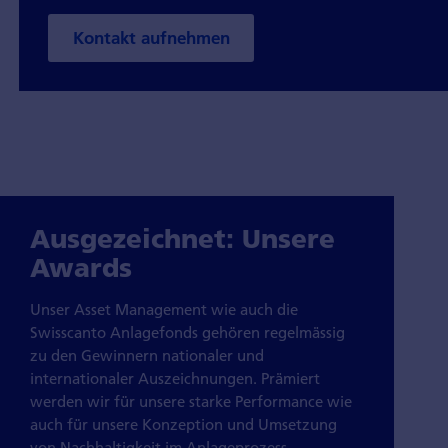
Kontakt aufnehmen
Ausgezeichnet: Unsere
Awards
Unser Asset Management wie auch die
Swisscanto Anlagefonds gehören regelmässig
zu den Gewinnern nationaler und
internationaler Auszeichnungen. Prämiert
werden wir für unsere starke Performance wie
auch für unsere Konzeption und Umsetzung
von Nachhaltigkeit im Anlageprozess.