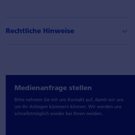
Rechtliche Hinweise
Medienanfrage stellen
Bitte nehmen Sie mit uns Kontakt auf, damit wir uns
um Ihr Anliegen kümmern können. Wir werden uns
schnellstmöglich wieder bei Ihnen melden.