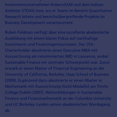
Investmentunternehmen RobecoSAM und dem Indizes-
Anbieter STOXX inne, wo er Teams im Bereich Quantitative
Research leitete und bereichsübergreifende Projekte im
Business Development verantwortete.
Ruben Feldman verfügt über eine exzellente akademische
Ausbildung mit einem klaren Fokus auf nachhaltige
Investments und Finanzingenieurwesen. Der CFA-
Charterholder absolvierte einen Executive MBA mit
Auszeichnung am renommierten IMD in Lausanne, wobei
Sustainable Finance ein zentraler Schwerpunkt war. Zuvor
erwarb er einen Master of Financial Engineering an der
University of California, Berkeley, Haas School of Business
(2009). Ergänzend dazu absolvierte er einen Master in
Mathematik mit Auszeichnung (Gold Medaille) am Trinity
College Dublin (2007). Weiterbildungen in Sustainable
Finance und Finanzmathematik an der Columbia University
und UC Berkeley runden seinen akademischen Werdegang
ab.