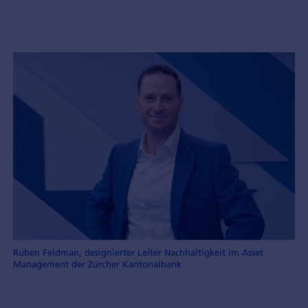
Ruben Feldman, designierter Leiter Nachhaltigkeit im Asset
Management der Zürcher Kantonalbank