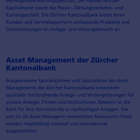
Vermögensverwaltungsgeschäft, der Handel und der
Kapitalmarkt sowie das Passiv-, Zahlungsverkehrs- und
Kartengeschäft. Die Zürcher Kantonalbank bietet ihren
Kunden und Vertriebspartnern umfassende Produkte und
Dienstleistungen im Anlage- und Vorsorgebereich an.
Asset Management der Zürcher
Kantonalbank
Ausgewiesene Spezialistinnen und Spezialisten des Asset
Managements der Zürcher Kantonalbank entwickeln
qualitativ hochstehende Anlage- und Vorsorgelösungen für
private Anleger, Firmen und Institutionen. Bekannt ist die
Bank für ihre Vorreiterrolle in nachhaltigen Anlagen. Die
von ihr als Asset Managerin verwalteten Swisscanto Fonds
werden regelmässig national und international
ausgezeichnet.