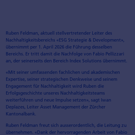
Ruben Feldman, aktuell stellvertretender Leiter des
Nachhaltigkeitsbereichs «ESG Strategie & Development»,
übernimmt per 1. April 2026 die Führung desselben
Bereichs. Er tritt damit die Nachfolge von Fabio Pellizzari
an, der seinerseits den Bereich Index Solutions übernimmt.
«Mit seiner umfassenden fachlichen und akademischen
Expertise, seiner strategischen Denkweise und seinem
Engagement für Nachhaltigkeit wird Ruben die
Erfolgsgeschichte unseres Nachhaltigkeitsteams
weiterführen und neue Impulse setzen», sagt Iwan
Deplazes, Leiter Asset Management der Zürcher
Kantonalbank.
Ruben Feldman freut sich ausserordentlich, die Leitung zu
übernehmen. «Dank der hervorragenden Arbeit von Fabio