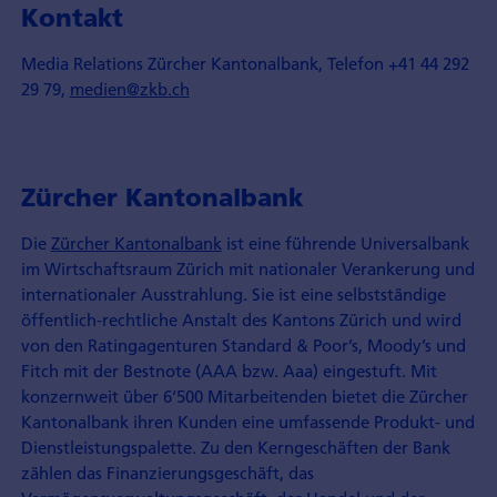
Kontakt
Media Relations Zürcher Kantonalbank, Telefon +41 44 292
29 79,
medien@zkb.ch
Zürcher Kantonalbank
Die
Zürcher Kantonalbank
ist eine führende Universalbank
im Wirtschaftsraum Zürich mit nationaler Verankerung und
internationaler Ausstrahlung. Sie ist eine selbstständige
öffentlich-rechtliche Anstalt des Kantons Zürich und wird
von den Ratingagenturen Standard & Poor’s, Moody’s und
Fitch mit der Bestnote (AAA bzw. Aaa) eingestuft. Mit
konzernweit über 6‘500 Mitarbeitenden bietet die Zürcher
Kantonalbank ihren Kunden eine umfassende Produkt- und
Dienstleistungspalette. Zu den Kerngeschäften der Bank
zählen das Finanzierungsgeschäft, das