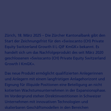
Zürich, 18. März 2025 – Die Zürcher Kantonalbank gibt den
Start der Zeichnungsfrist für den «Swisscanto (CH) Private
Equity Switzerland Growth II L-QIF KmGK» bekannt. Es
handelt sich um das Nachfolgeprodukt des seit März 2020
geschlossenen «Swisscanto (CH) Private Equity Switzerland
Growth I KmGK».
Das neue Produkt ermöglicht qualifizierten Anlegerinnen
und Anlegern mit einem langfristigen Anlagehorizont und
Eignung für illiquide Positionen eine Beteiligung an nicht
kotierten Wachstumsunternehmen in der Expansionsphase.
Im Vordergrund stehen Direktinvestitionen in Schweizer
Unternehmen mit innovativen Technologien und
skalierbaren Geschäftsmodellen in den Bereichen