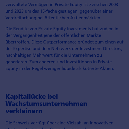
verwaltete Vermögen in Private Equity ist zwischen 2003
und 2023 um das 15-fache gestiegen, gegenüber einer
Verdreifachung bei öffentlichen Aktienmärkten .
Die Rendite von Private Equity Investments hat zudem in
der Vergangenheit jene der öffentlichen Märkte
übertroffen. Diese Outperformance gründet zum einen auf
der Expertise und dem Netzwerk der Investment Directors,
nachhaltigen Mehrwert für die Unternehmen zu
generieren. Zum anderen sind Investitionen in Private
Equity in der Regel weniger liquide als kotierte Aktien.
Kapitallücke bei
Wachstumsunternehmen
verkleinern
Die Schweiz verfügt über eine Vielzahl an innovativen