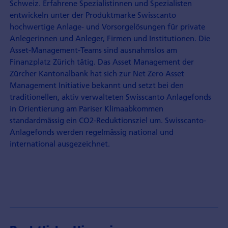
Schweiz. Erfahrene Spezialistinnen und Spezialisten
entwickeln unter der Produktmarke Swisscanto
hochwertige Anlage- und Vorsorgelösungen für private
Anlegerinnen und Anleger, Firmen und Institutionen. Die
Asset-Management-Teams sind ausnahmslos am
Finanzplatz Zürich tätig. Das Asset Management der
Zürcher Kantonalbank hat sich zur Net Zero Asset
Management Initiative bekannt und setzt bei den
traditionellen, aktiv verwalteten Swisscanto Anlagefonds
in Orientierung am Pariser Klimaabkommen
standardmässig ein CO2-Reduktionsziel um. Swisscanto-
Anlagefonds werden regelmässig national und
international ausgezeichnet.