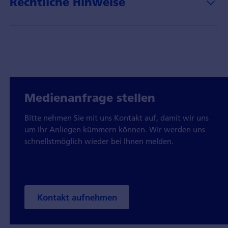
Rechtliche Hinweise
Medienanfrage stellen
Bitte nehmen Sie mit uns Kontakt auf, damit wir uns
um Ihr Anliegen kümmern können. Wir werden uns
schnellstmöglich wieder bei Ihnen melden.
Kontakt aufnehmen