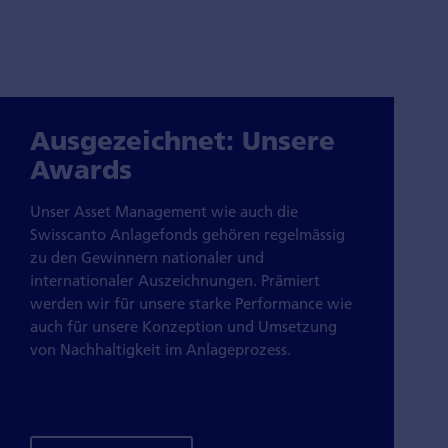
Ausgezeichnet: Unsere
Awards
Unser Asset Management wie auch die
Swisscanto Anlagefonds gehören regelmässig
zu den Gewinnern nationaler und
internationaler Auszeichnungen. Prämiert
werden wir für unsere starke Performance wie
auch für unsere Konzeption und Umsetzung
von Nachhaltigkeit im Anlageprozess.