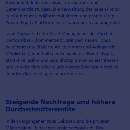
Gesundheit, Industrie sowie Informations- und
Datendienstleistungen. Die Verwaltung des neuen Fonds
wird auf einer langjährig etablierten und proprietären
Private-Equity-Plattform mit erfahrenem Team umgesetzt.
Iwan Deplazes, Leiter Asset Management der Zürcher
Kantonalbank, kommentiert: «Mit dem neuen Fonds
bekommen qualifizierte Anlegerinnen und Anleger die
Möglichkeit, innerhalb der Anlageklasse Private Equity
attraktive Risiko- und Liquiditätsprämien zu erschliessen
und von der tiefen Korrelation gegenüber traditionellen,
liquiden Aktienanlagen zu profitieren.»
Steigende Nachfrage und höhere
Durchschnittsrendite
In den vergangenen zwei Dekaden sind die privaten
Märkte global betrachtet rapide gewachsen. Das