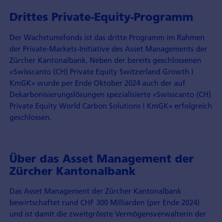
Drittes Private-Equity-Programm
Der Wachstumsfonds ist das dritte Programm im Rahmen
der Private-Markets-Initiative des Asset Managements der
Zürcher Kantonalbank. Neben der bereits geschlossenen
«Swisscanto (CH) Private Equity Switzerland Growth I
KmGK» wurde per Ende Oktober 2024 auch der auf
Dekarbonisierungslösungen spezialisierte «Swisscanto (CH)
Private Equity World Carbon Solutions I KmGK» erfolgreich
geschlossen.
Über das Asset Management der
Zürcher Kantonalbank
Das Asset Management der Zürcher Kantonalbank
bewirtschaftet rund CHF 300 Milliarden (per Ende 2024)
und ist damit die zweitgrösste Vermögensverwalterin der