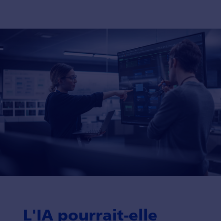
L'IA pourrait-elle