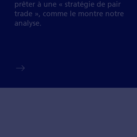
prêter à une « stratégie de pair
trade », comme le montre notre
analyse.