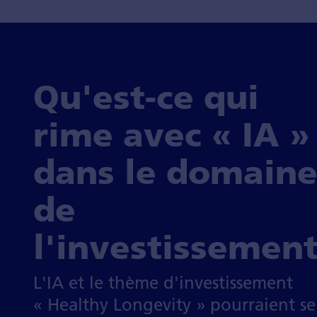
Qu'est-ce qui
rime avec « IA »
dans le domain
de
l'investissement
L'IA et le thème d'investissement
« Healthy Longevity » pourraient se