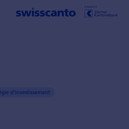
égie d'investissement