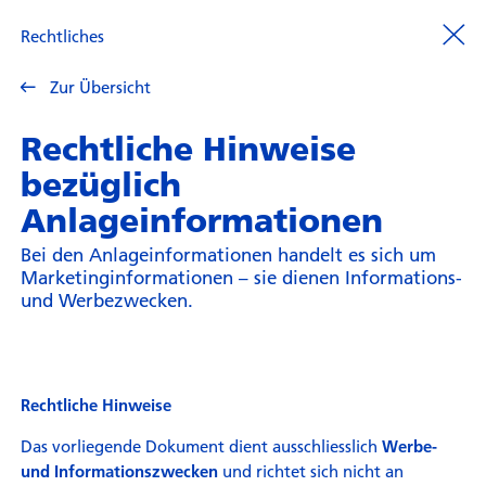
Rechtliches
Zur Übersicht
Rechtliche Hinweise
bezüglich
Anlageinformationen
Bei den Anlageinformationen handelt es sich um
Marketinginformationen – sie dienen Informations-
und Werbezwecken.
Rechtliche Hinweise
Das vorliegende Dokument dient ausschliesslich
Werbe-
und richtet sich nicht an
und Informationszwecken