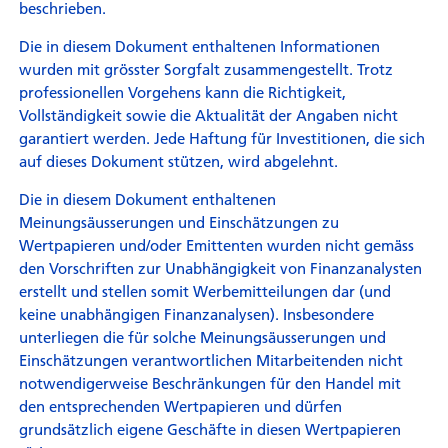
beschrieben.
Die in diesem Dokument enthaltenen Informationen
wurden mit grösster Sorgfalt zusammengestellt. Trotz
professionellen Vorgehens kann die Richtigkeit,
Vollständigkeit sowie die Aktualität der Angaben nicht
garantiert werden. Jede Haftung für Investitionen, die sich
auf dieses Dokument stützen, wird abgelehnt.
Die in diesem Dokument enthaltenen
Meinungsäusserungen und Einschätzungen zu
Wertpapieren und/oder Emittenten wurden nicht gemäss
den Vorschriften zur Unabhängigkeit von Finanzanalysten
erstellt und stellen somit Werbemitteilungen dar (und
keine unabhängigen Finanzanalysen). Insbesondere
unterliegen die für solche Meinungsäusserungen und
Einschätzungen verantwortlichen Mitarbeitenden nicht
notwendigerweise Beschränkungen für den Handel mit
den entsprechenden Wertpapieren und dürfen
grundsätzlich eigene Geschäfte in diesen Wertpapieren