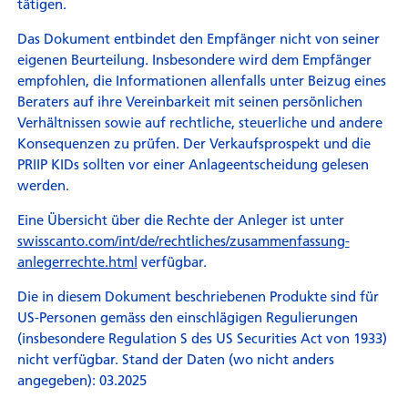
tätigen.
Das Dokument entbindet den Empfänger nicht von seiner
eigenen Beurteilung. Insbesondere wird dem Empfänger
empfohlen, die Informationen allenfalls unter Beizug eines
Beraters auf ihre Vereinbarkeit mit seinen persönlichen
Verhältnissen sowie auf rechtliche, steuerliche und andere
Konsequenzen zu prüfen. Der Verkaufsprospekt und die
PRIIP KIDs sollten vor einer Anlageentscheidung gelesen
werden.
Eine Übersicht über die Rechte der Anleger ist unter
swisscanto.com/int/de/rechtliches/zusammenfassung-
anlegerrechte.html
verfügbar.
Die in diesem Dokument beschriebenen Produkte sind für
US-Personen gemäss den einschlägigen Regulierungen
(insbesondere Regulation S des US Securities Act von 1933)
nicht verfügbar. Stand der Daten (wo nicht anders
angegeben): 03.2025