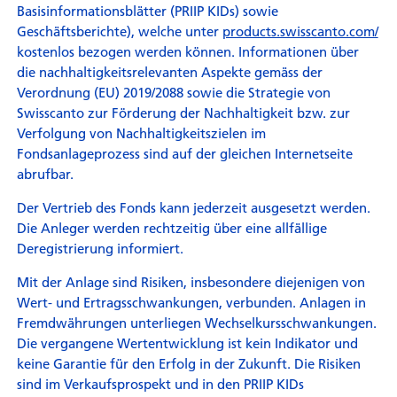
Basisinformationsblätter (PRIIP KIDs) sowie
Geschäftsberichte), welche unter
products.swisscanto.com/
kostenlos bezogen werden können. Informationen über
die nachhaltigkeitsrelevanten Aspekte gemäss der
Verordnung (EU) 2019/2088 sowie die Strategie von
Swisscanto zur Förderung der Nachhaltigkeit bzw. zur
Verfolgung von Nachhaltigkeitszielen im
Fondsanlageprozess sind auf der gleichen Internetseite
abrufbar.
Der Vertrieb des Fonds kann jederzeit ausgesetzt werden.
Die Anleger werden rechtzeitig über eine allfällige
Deregistrierung informiert.
Mit der Anlage sind Risiken, insbesondere diejenigen von
Wert- und Ertragsschwankungen, verbunden. Anlagen in
Fremdwährungen unterliegen Wechselkursschwankungen.
Die vergangene Wertentwicklung ist kein Indikator und
keine Garantie für den Erfolg in der Zukunft. Die Risiken
sind im Verkaufsprospekt und in den PRIIP KIDs