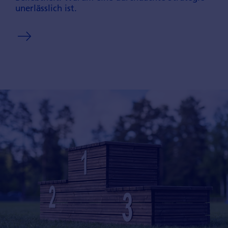
unerlässlich ist.