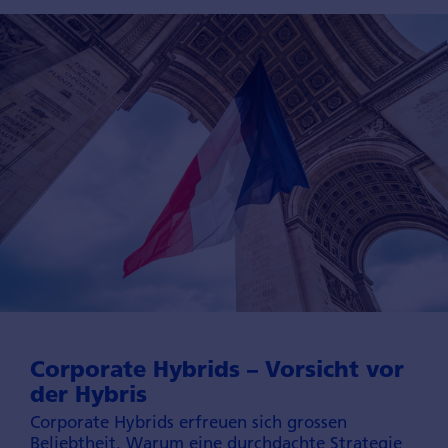
Corporate Hybrids – Vorsicht vor
der Hybris
Corporate Hybrids erfreuen sich grossen
Beliebtheit. Warum eine durch­dachte Strategie