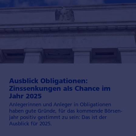
Ausblick Obligationen:
Zinssenkungen als Chance im
Jahr 2025
Anleger­innen und Anleger in Obligationen
haben gute Gründe, für das kommende Börsen­
jahr positiv gestimmt zu sein: Das ist der
Ausblick für 2025.