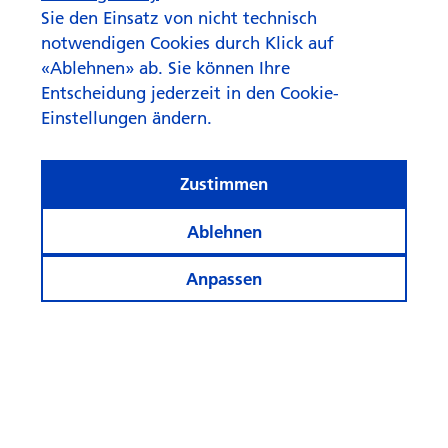
Sie den Einsatz von nicht technisch
notwendigen Cookies durch Klick auf
«Ablehnen» ab. Sie können Ihre
Entscheidung jederzeit in den Cookie-
Einstellungen ändern.
Zustimmen
Ablehnen
Anpassen
Informiert bleiben
Weitere Webseiten