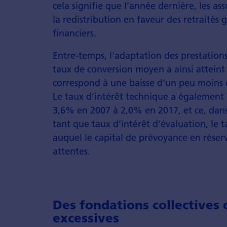
cela signifie que l’année dernière, les as
la redistribution en faveur des retraités
financiers.
Entre-temps, l'adaptation des prestations
taux de conversion moyen a ainsi atteint
correspond à une baisse d’un peu moins 
Le taux d’intérêt technique a également ét
3,6% en 2007 à 2,0% en 2017, et ce, dans
tant que taux d’intérêt d’évaluation, le 
auquel le capital de prévoyance en rés
attentes.
Des fondations collectives 
excessives