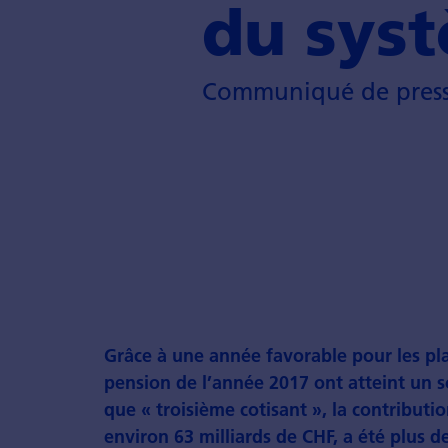
du syst
Communiqué de press
Grâce à une année favorable pour les pla
pension de l’année 2017 ont atteint un s
que « troisième cotisant », la contributi
environ 63 milliards de CHF, a été plus de