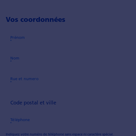
Vos coordonnées
Prénom
Nom
Rue et numero
Code postal et ville
Téléphone
Indiquez votre numéro de téléphone sans espace ni caractère spécial.