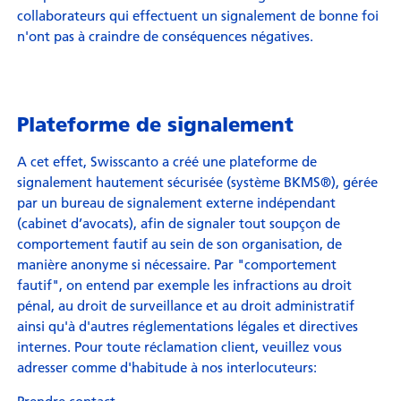
collaborateurs qui effectuent un signalement de bonne foi
n'ont pas à craindre de conséquences négatives.
Plateforme de signalement
A cet effet, Swisscanto a créé une plateforme de
signalement hautement sécurisée (système BKMS®), gérée
par un bureau de signalement externe indépendant
(cabinet d’avocats), afin de signaler tout soupçon de
comportement fautif au sein de son organisation, de
manière anonyme si nécessaire. Par "comportement
fautif", on entend par exemple les infractions au droit
pénal, au droit de surveillance et au droit administratif
ainsi qu'à d'autres réglementations légales et directives
internes. Pour toute réclamation client, veuillez vous
adresser comme d'habitude à nos interlocuteurs:
Prendre contact