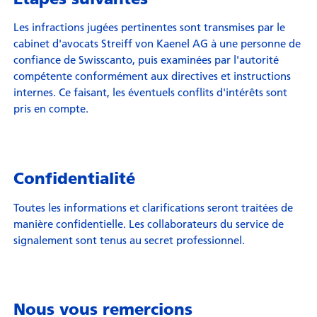
Les infractions jugées pertinentes sont transmises par le
cabinet d'avocats Streiff von Kaenel AG à une personne de
confiance de Swisscanto, puis examinées par l'autorité
compétente conformément aux directives et instructions
internes. Ce faisant, les éventuels conflits d'intérêts sont
pris en compte.
Confidentialité
Toutes les informations et clarifications seront traitées de
manière confidentielle. Les collaborateurs du service de
signalement sont tenus au secret professionnel.
Nous vous remercions