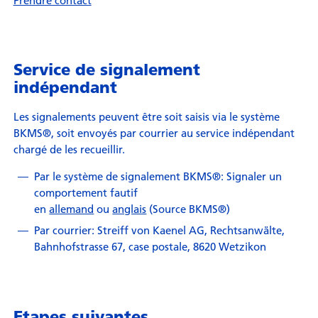
Service de signalement
indépendant
Les signalements peuvent être soit saisis via le système
BKMS®, soit envoyés par courrier au service indépendant
chargé de les recueillir.
Par le système de signalement BKMS®: Signaler un
comportement fautif
en
allemand
ou
anglais
(Source BKMS®)
Par courrier: Streiff von Kaenel AG, Rechtsanwälte,
Bahnhofstrasse 67, case postale, 8620 Wetzikon
Etapes suivantes