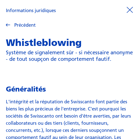
Informations juridiques
Précédent
Whistleblowing
Système de signalement sûr - si nécessaire anonyme
- de tout soupçon de comportement fautif.
Généralités
L'intégrité et la réputation de Swisscanto font partie des
biens les plus précieux de l'entreprise. C'est pourquoi les
sociétés de Swisscanto ont besoin d'être averties, par leurs
collaborateurs ou des tiers (clients, fournisseurs,
concurrents, etc.), lorsque ces derniers soupçonnent un
comportement fautif au sein de leur organisation. Les